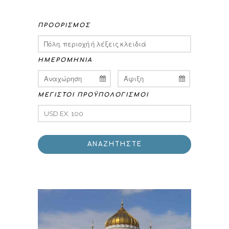
ΠΡΟΟΡΙΣΜΌΣ
ΗΜΕΡΟΜΗΝΊΑ
ΜΈΓΙΣΤΟΙ ΠΡΟΫΠΟΛΟΓΙΣΜΟΊ