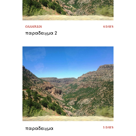
ΟΛΛΑΝΔΙΑ
6 DAYS
παραδειγμα 2
5 DAYS
παραδειγμα