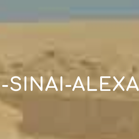
-SINAI-ALEX