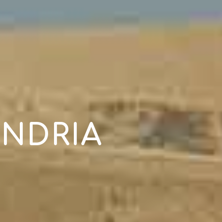
ANDRIA