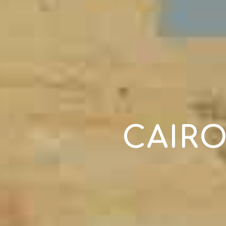
CAIRO