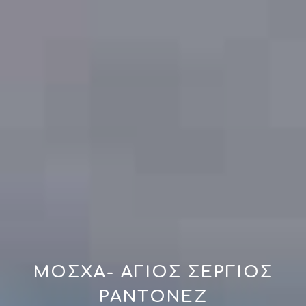
ΜΟΣΧΑ- ΑΓΙΟΣ ΣΕΡΓΙΟΣ
ΡΑΝΤΟΝΕΖ