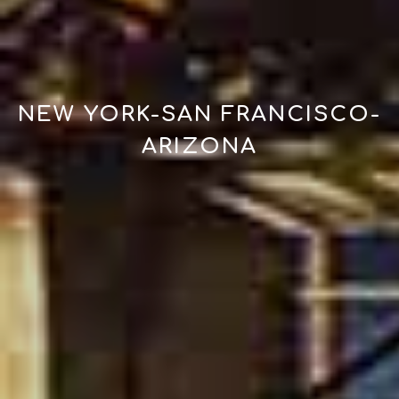
NEW YORK-SAN FRANCISCO-
ARIZONA