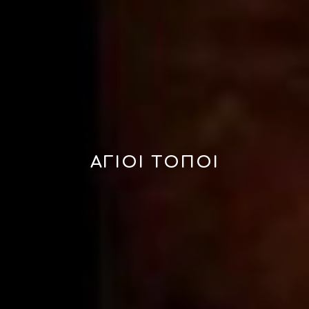
ΑΓΙΟΙ ΤΟΠΟΙ